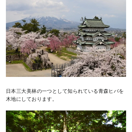
日本三大美林の一つとして知られている青森ヒバを
木地にしております。