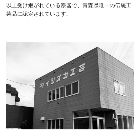
以上受け継がれている漆器で、青森県唯一の伝統工
芸品に認定されています。