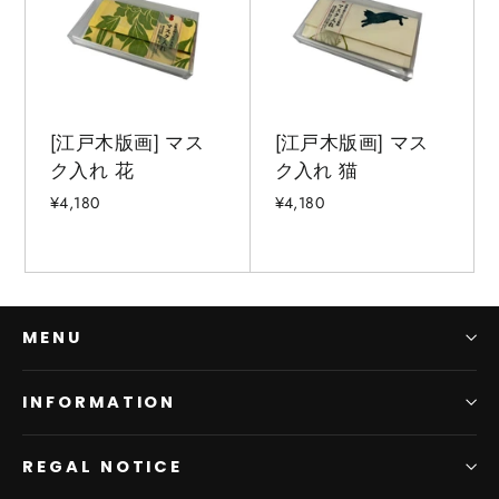
[江戸木版画] マス
[江戸木版画] マス
ク入れ 花
ク入れ 猫
¥4,180
¥4,180
MENU
INFORMATION
REGAL NOTICE