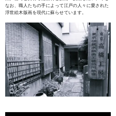
なお、職人たちの手によって江戸の人々に愛された
浮世絵木版画を現代に蘇らせています。