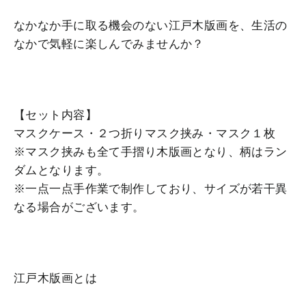
なかなか手に取る機会のない江戸木版画を、生活の
なかで気軽に楽しんでみませんか？
【セット内容】
マスクケース・２つ折りマスク挟み・マスク１枚
※マスク挟みも全て手摺り木版画となり、柄はラン
ダムとなります。
※一点一点手作業で制作しており、サイズが若干異
なる場合がございます。
江戸木版画とは