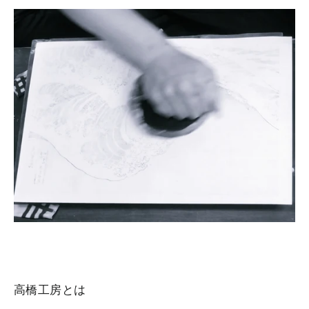
高橋工房とは