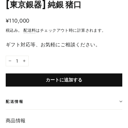
[東京銀器] 純銀 猪口
¥110,000
税込み。
配送料
はチェックアウト時に計算されます。
ギフト対応等、お気軽にご相談ください。
−
+
カートに追加する
配送情報
商品情報