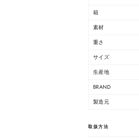
箱
素材
重さ
サイズ
生産地
BRAND
製造元
取扱方法