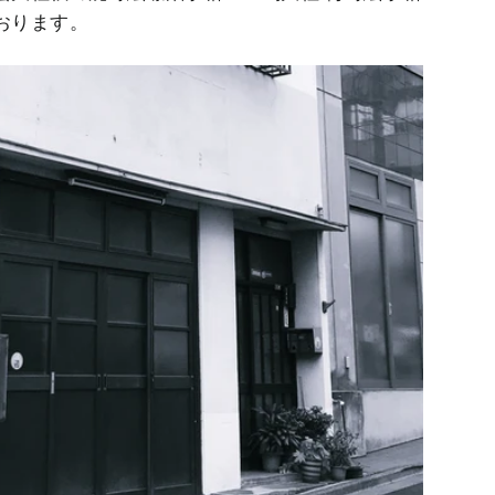
おります。