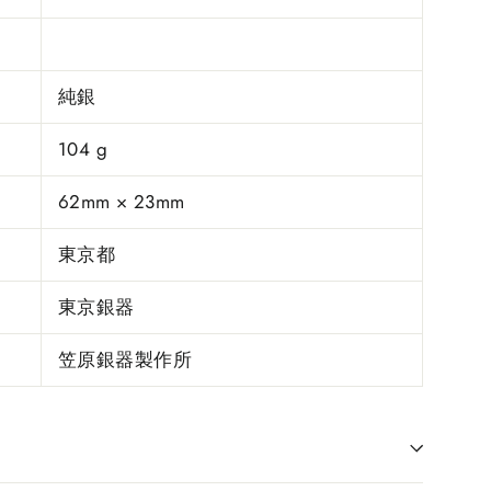
純銀
104 g
62mm × 23mm
東京都
東京銀器
笠原銀器製作所