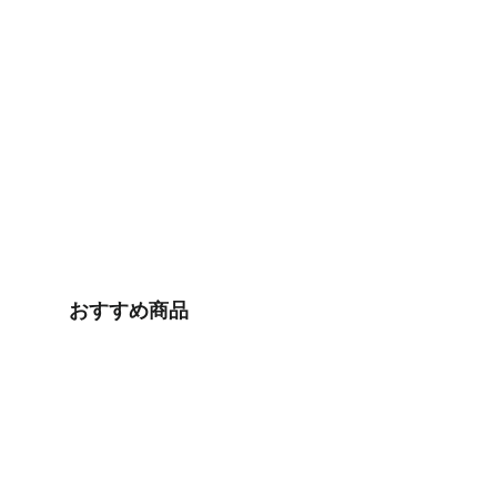
おすすめ商品