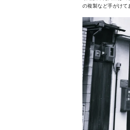
の複製など手がけて