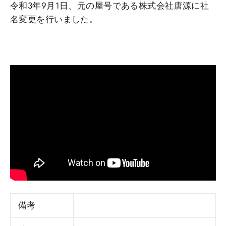
令和3年9月1日、元の屋号である株式会社唐源に社
名変更を行いました。
備考